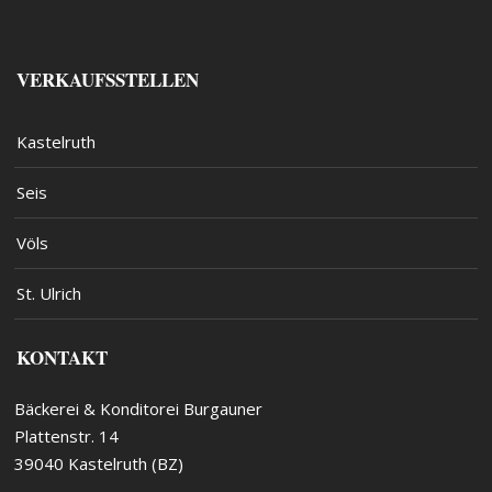
VERKAUFSSTELLEN
Kastelruth
Seis
Völs
St. Ulrich
KONTAKT
Bäckerei & Konditorei Burgauner
Plattenstr. 14
39040 Kastelruth (BZ)