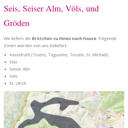
Seis, Seiser Alm, Völs, und
Gröden
Wir liefern die
Brötchen zu Ihnen nach Hause
. Folgende
Zonen werden von uns beliefert:
Kastelruth (Tisens, Tagusens, Tiosels, St. Michael)
Seis
Seiser Alm
Völs
St. Ulrich