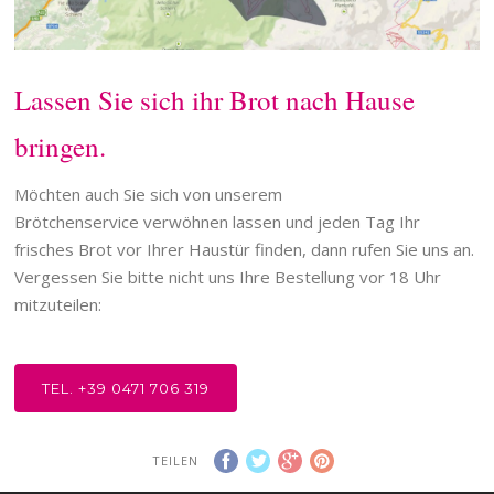
Lassen Sie sich ihr Brot nach Hause
bringen.
Möchten auch Sie sich von unserem
Brötchenservice verwöhnen lassen und jeden Tag Ihr
frisches Brot vor Ihrer Haustür finden, dann rufen Sie uns an.
Vergessen Sie bitte nicht uns Ihre Bestellung vor 18 Uhr
mitzuteilen:
TEL. +39 0471 706 319
TEILEN