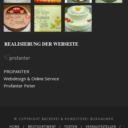
REALISIERUNG DER WEBSEITE
PROFANTER
Webdesign & Online Service
Profanter Peter
© COPYRIGHT BÄCKEREI & KONDITOREI BURGAUNER
HOME
BROTSORTIMENT
TORTEN
VERKAUFSSTELLEN