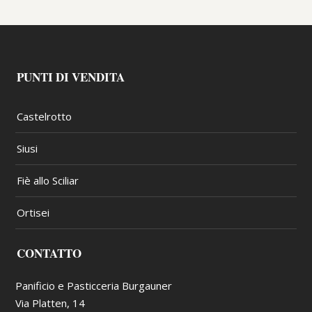
PUNTI DI VENDITA
Castelrotto
Siusi
Fiè allo Sciliar
Ortisei
CONTATTO
Panificio e Pasticceria Burgauner
Via Platten, 14