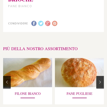
PANE BIANCO
CONDIVIDERE
PIÙ DELLA NOSTRO ASSORTIMENTO
FILONE BIANCO
PANE PUGLIESE