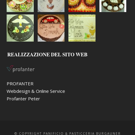
REALIZZAZIONE DEL SITO WEB
PROFANTER
Webdesign & Online Service
Profanter Peter
© COPYRIGHT PANIFICIO & PASTICCERIA BURGAUNER