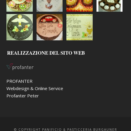
REALIZZAZIONE DEL SITO WEB
PROFANTER
Webdesign & Online Service
Profanter Peter
© COPYRIGHT PANIFICIO & PASTICCERIA BURGAUNER