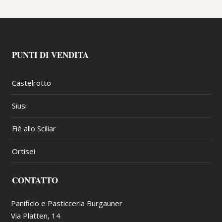
PUNTI DI VENDITA
Castelrotto
Siusi
Fiè allo Sciliar
Ortisei
CONTATTO
Panificio e Pasticceria Burgauner
Via Platten, 14