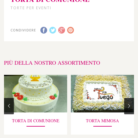
TORTE PER EVENTI
CONDIVIDERE
PIÙ DELLA NOSTRO ASSORTIMENTO
TORTA DI COMUNIONE
TORTA MIMOSA