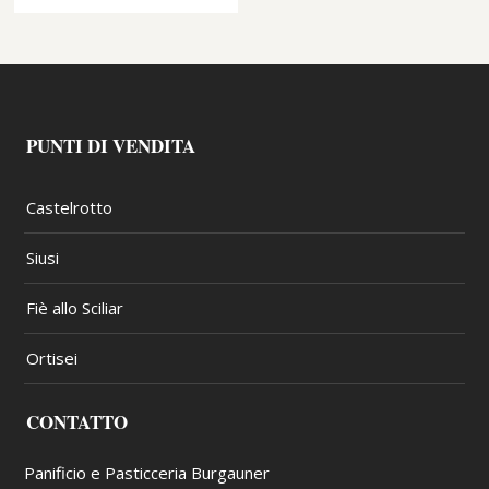
PUNTI DI VENDITA
Castelrotto
Siusi
Fiè allo Sciliar
Ortisei
CONTATTO
Panificio e Pasticceria Burgauner