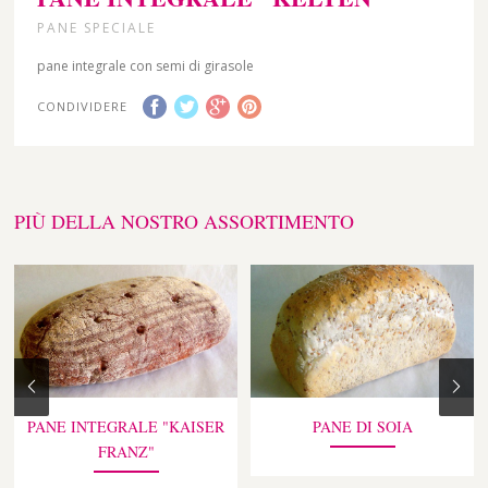
PANE SPECIALE
pane integrale con semi di girasole
CONDIVIDERE
PIÙ DELLA NOSTRO ASSORTIMENTO
PANE INTEGRALE "KAISER
PANE DI SOIA
FRANZ"