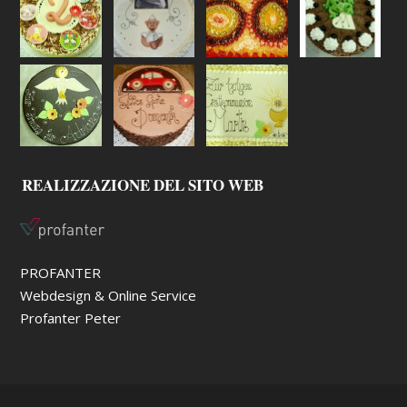
REALIZZAZIONE DEL SITO WEB
PROFANTER
Webdesign & Online Service
Profanter Peter