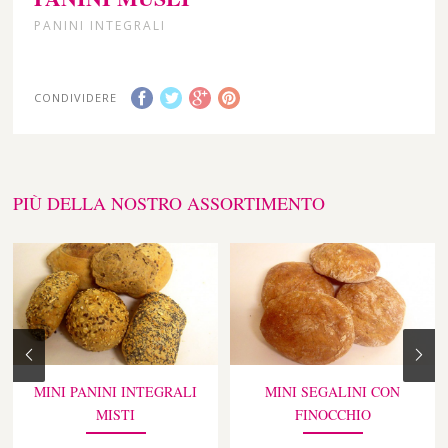
PANINI INTEGRALI
CONDIVIDERE
PIÙ DELLA NOSTRO ASSORTIMENTO
MINI PANINI INTEGRALI
MINI SEGALINI CON
MISTI
FINOCCHIO