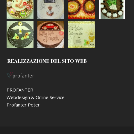
REALIZZAZIONE DEL SITO WEB
PROFANTER
Webdesign & Online Service
Profanter Peter