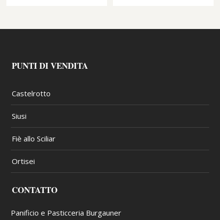
PUNTI DI VENDITA
Castelrotto
Siusi
Fiè allo Sciliar
Ortisei
CONTATTO
Panificio e Pasticceria Burgauner