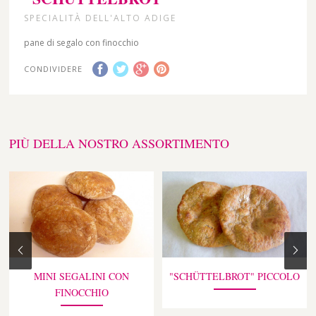
SPECIALITÀ DELL'ALTO ADIGE
pane di segalo con finocchio
CONDIVIDERE
PIÙ DELLA NOSTRO ASSORTIMENTO
MINI SEGALINI CON
"SCHÜTTELBROT" PICCOLO
FINOCCHIO