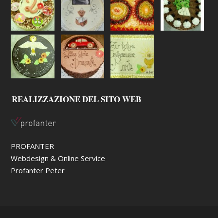
REALIZZAZIONE DEL SITO WEB
PROFANTER
Webdesign & Online Service
Profanter Peter