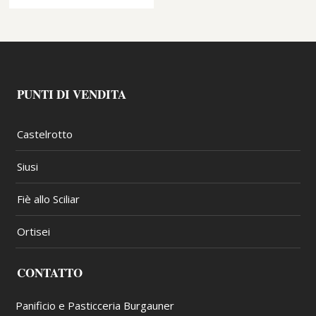
PUNTI DI VENDITA
Castelrotto
Siusi
Fiè allo Sciliar
Ortisei
CONTATTO
Panificio e Pasticceria Burgauner