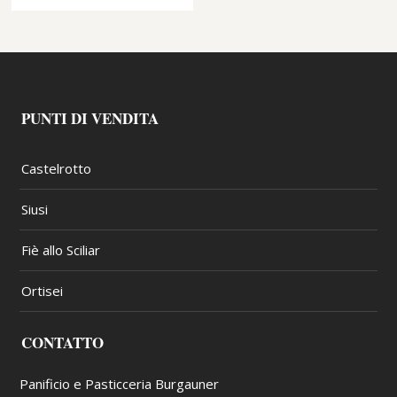
PUNTI DI VENDITA
Castelrotto
Siusi
Fiè allo Sciliar
Ortisei
CONTATTO
Panificio e Pasticceria Burgauner