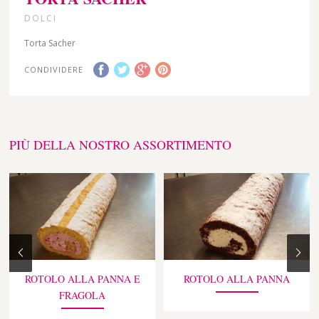
DOLCI
Torta Sacher
CONDIVIDERE
PIÙ DELLA NOSTRO ASSORTIMENTO
ROTOLO ALLA PANNA E
ROTOLO ALLA PANNA
FRAGOLA