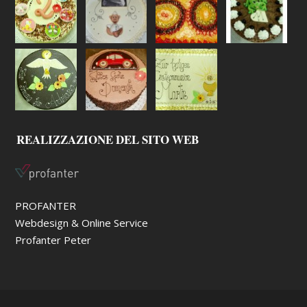
REALIZZAZIONE DEL SITO WEB
PROFANTER
Webdesign & Online Service
Profanter Peter