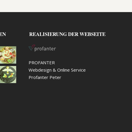
EN
REALISIERUNG DER WEBSEITE
PROFANTER
Webdesign & Online Service
Profanter Peter