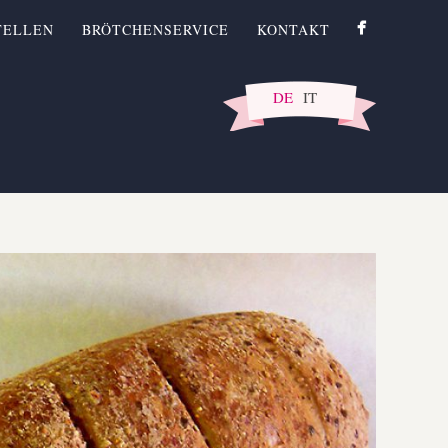
TELLEN
BRÖTCHENSERVICE
KONTAKT
DE
IT