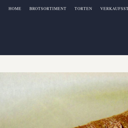
HOME
BROTSORTIMENT
TORTEN
VERKAUFSS