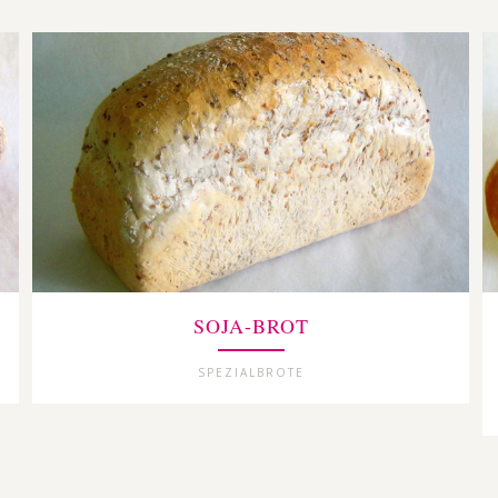
SOJA-BROT
SPEZIALBROTE