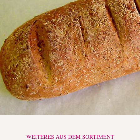
WEITERES AUS DEM SORTIMENT