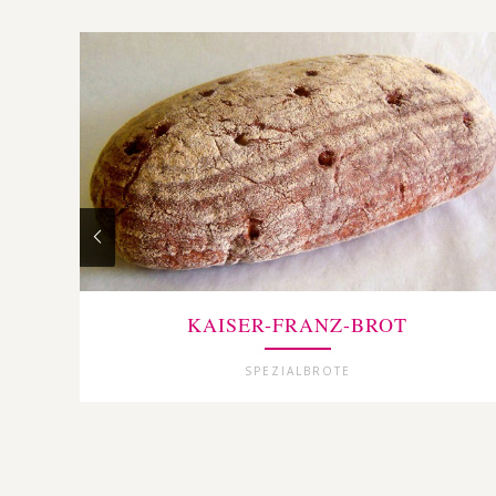
KAISER-FRANZ-BROT
SPEZIALBROTE