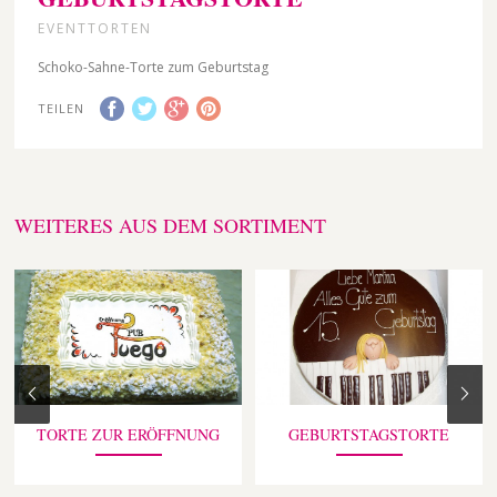
EVENTTORTEN
Schoko-Sahne-Torte zum Geburtstag
TEILEN
WEITERES AUS DEM SORTIMENT
TORTE ZUR ERÖFFNUNG
GEBURTSTAGSTORTE