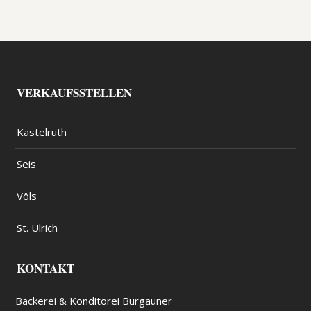
VERKAUFSSTELLEN
Kastelruth
Seis
Völs
St. Ulrich
KONTAKT
Bäckerei & Konditorei Burgauner