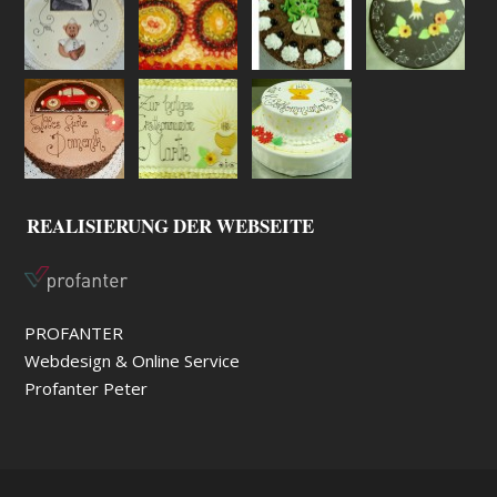
REALISIERUNG DER WEBSEITE
PROFANTER
Webdesign & Online Service
Profanter Peter