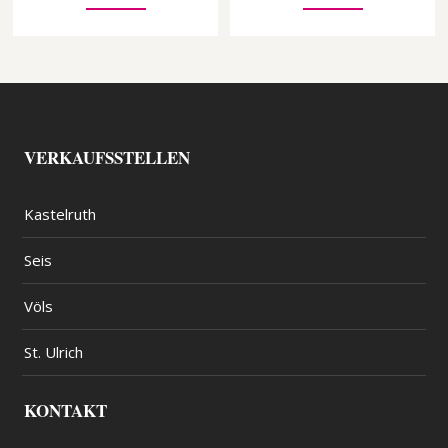
VERKAUFSSTELLEN
Kastelruth
Seis
Völs
St. Ulrich
KONTAKT