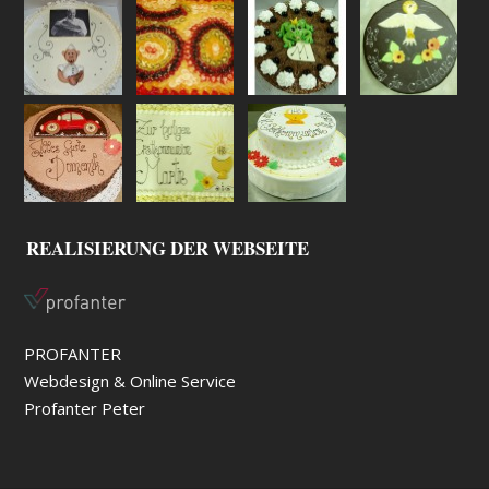
REALISIERUNG DER WEBSEITE
PROFANTER
Webdesign & Online Service
Profanter Peter