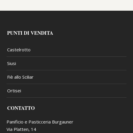
PUNTI DI VENDITA
Castelrotto
Siusi
Fiè allo Sciliar
Ortisei
CONTATTO
Panificio e Pasticceria Burgauner
Via Platten, 14