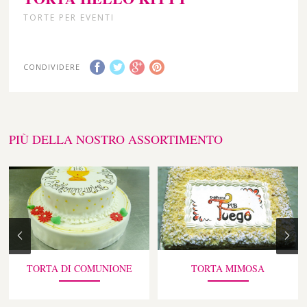
TORTE PER EVENTI
CONDIVIDERE
PIÙ DELLA NOSTRO ASSORTIMENTO
TORTA DI COMUNIONE
TORTA MIMOSA