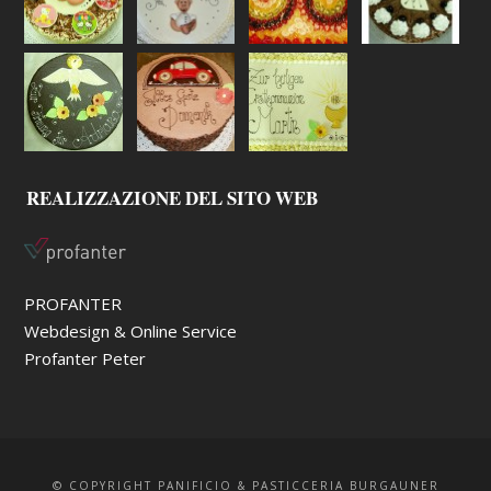
REALIZZAZIONE DEL SITO WEB
PROFANTER
Webdesign & Online Service
Profanter Peter
© COPYRIGHT PANIFICIO & PASTICCERIA BURGAUNER