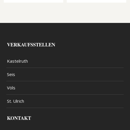
VERKAUFSSTELLEN
Kastelruth
Seis
Völs
St. Ulrich
KONTAKT