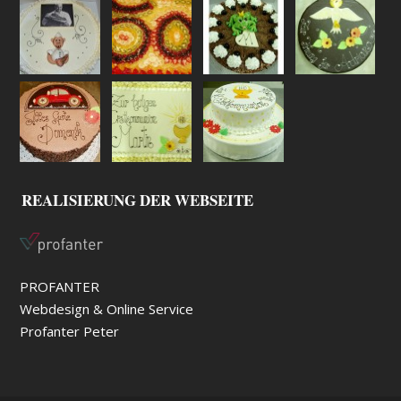
REALISIERUNG DER WEBSEITE
PROFANTER
Webdesign & Online Service
Profanter Peter