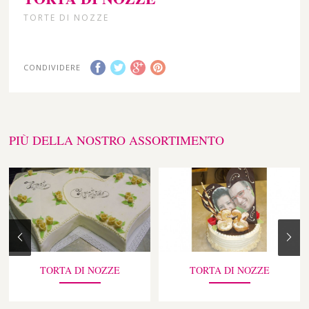
TORTE DI NOZZE
CONDIVIDERE
PIÙ DELLA NOSTRO ASSORTIMENTO
TORTA DI NOZZE
TORTA DI NOZZE