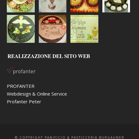
REALIZZAZIONE DEL SITO WEB
PROFANTER
Webdesign & Online Service
Profanter Peter
© COPYRIGHT PANIFICIO & PASTICCERIA BURGAUNER