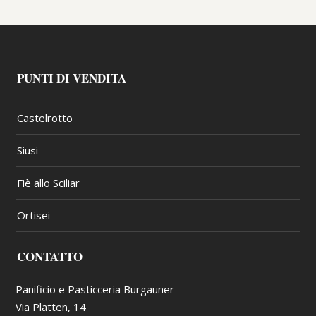
PUNTI DI VENDITA
Castelrotto
Siusi
Fiè allo Sciliar
Ortisei
CONTATTO
Panificio e Pasticceria Burgauner
Via Platten, 14