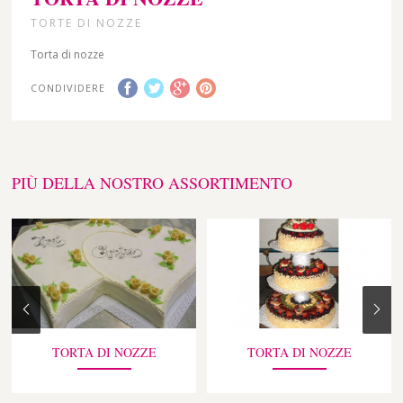
TORTE DI NOZZE
Torta di nozze
CONDIVIDERE
PIÙ DELLA NOSTRO ASSORTIMENTO
TORTA DI NOZZE
TORTA DI NOZZE