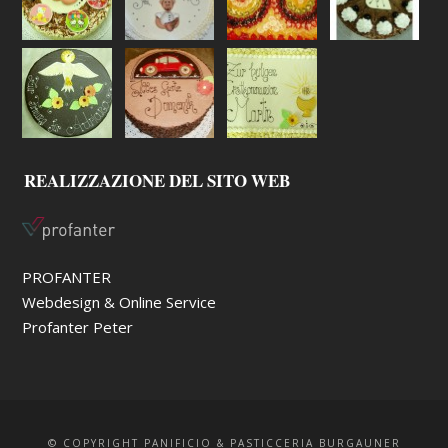
REALIZZAZIONE DEL SITO WEB
PROFANTER
Webdesign & Online Service
Profanter Peter
© COPYRIGHT PANIFICIO & PASTICCERIA BURGAUNER