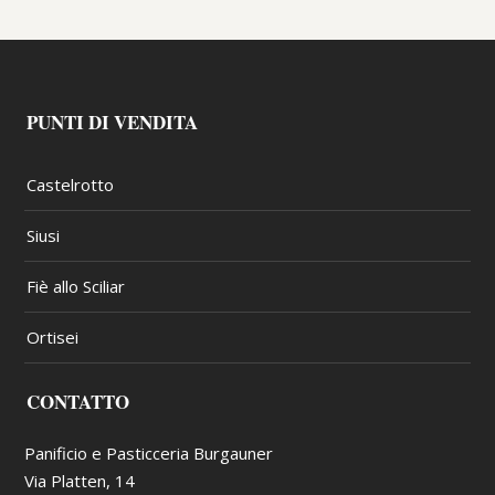
PUNTI DI VENDITA
Castelrotto
Siusi
Fiè allo Sciliar
Ortisei
CONTATTO
Panificio e Pasticceria Burgauner
Via Platten, 14