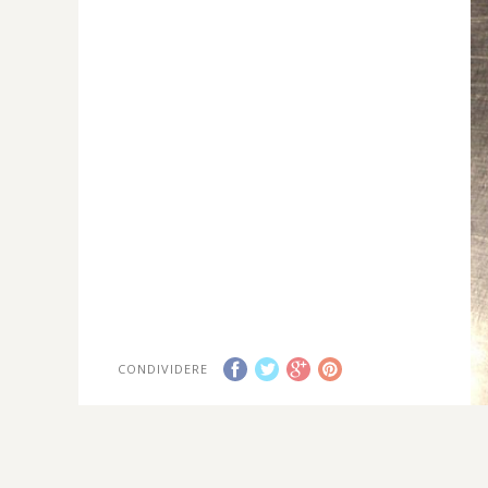
CONDIVIDERE