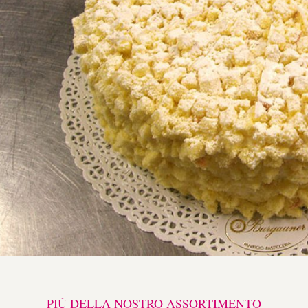
PIÙ DELLA NOSTRO ASSORTIMENTO