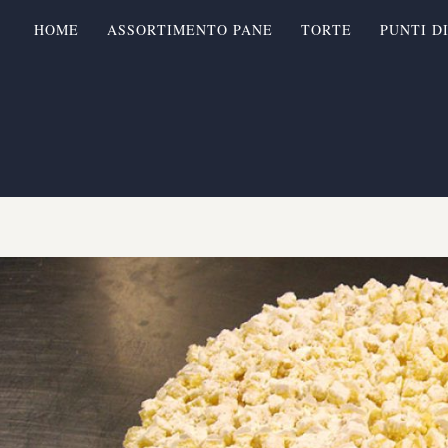
HOME
ASSORTIMENTO PANE
TORTE
PUNTI D