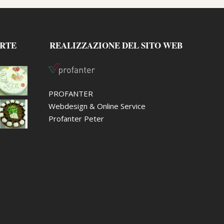
ORTE
REALIZZAZIONE DEL SITO WEB
PROFANTER
Webdesign & Online Service
Profanter Peter