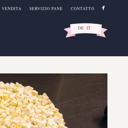
I VENDITA
SERVIZIO PANE
CONTATTO
DE
IT