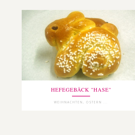
HEFEGEBÄCK "HASE"
WEIHNACHTEN, OSTERN ...