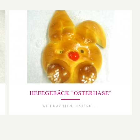
HEFEGEBÄCK "OSTERHASE"
WEIHNACHTEN, OSTERN ...