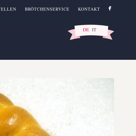
TELLEN
BRÖTCHENSERVICE
KONTAKT
DE
IT