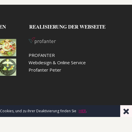
EN
REALISIERUNG DER WEBSEITE
PROFANTER
Webdesign & Online Service
Profanter Peter
ookies, und zu ihrer Deaktivierung finden Sie
HIER
.