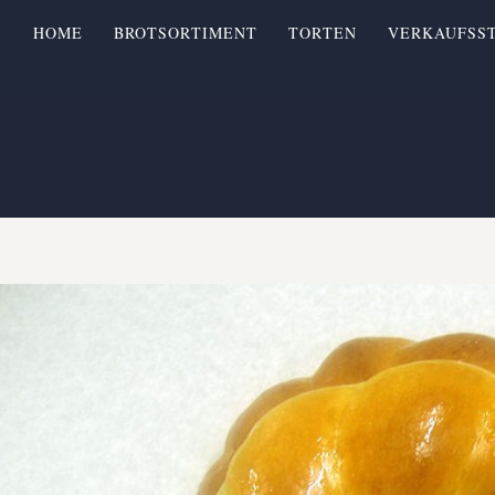
HOME
BROTSORTIMENT
TORTEN
VERKAUFSS