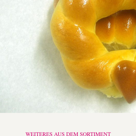
WEITERES AUS DEM SORTIMENT