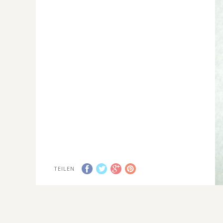
TEILEN