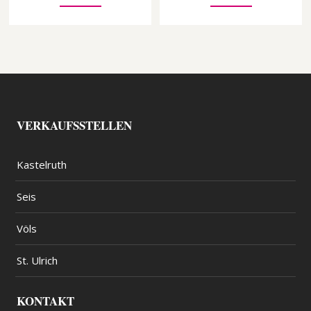
VERKAUFSSTELLEN
Kastelruth
Seis
Völs
St. Ulrich
KONTAKT