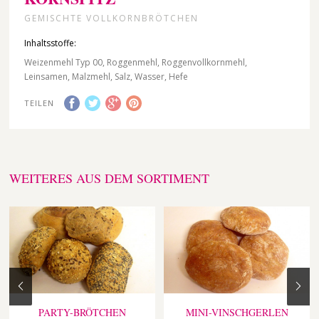
GEMISCHTE VOLLKORNBRÖTCHEN
Inhaltsstoffe:
Weizenmehl Typ 00, Roggenmehl, Roggenvollkornmehl,
Leinsamen, Malzmehl, Salz, Wasser, Hefe
TEILEN
WEITERES AUS DEM SORTIMENT
PARTY-BRÖTCHEN
MINI-VINSCHGERLEN