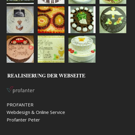
REALISIERUNG DER WEBSEITE
PROFANTER
Webdesign & Online Service
Profanter Peter