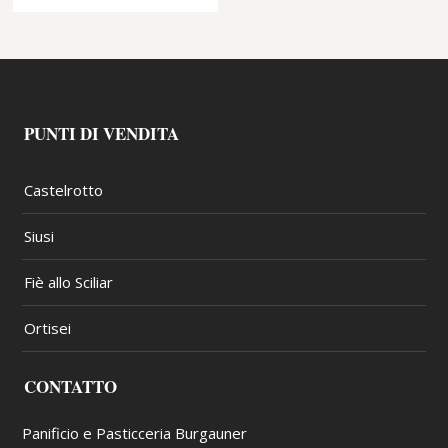
PUNTI DI VENDITA
Castelrotto
Siusi
Fiè allo Sciliar
Ortisei
CONTATTO
Panificio e Pasticceria Burgauner