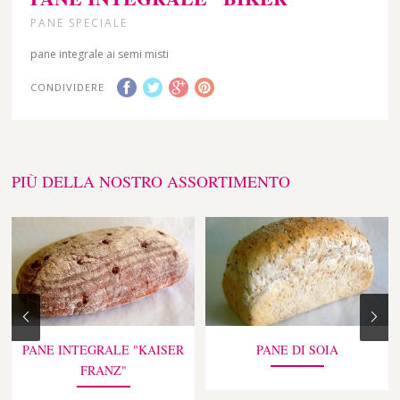
PANE SPECIALE
pane integrale ai semi misti
CONDIVIDERE
PIÙ DELLA NOSTRO ASSORTIMENTO
PANE INTEGRALE "KAISER
PANE DI SOIA
FRANZ"