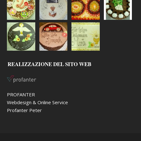
REALIZZAZIONE DEL SITO WEB
PROFANTER
Webdesign & Online Service
Profanter Peter