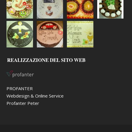
REALIZZAZIONE DEL SITO WEB
PROFANTER
Webdesign & Online Service
Profanter Peter