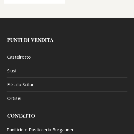
PUNTI DI VENDITA
Castelrotto
Siusi
Fiè allo Sciliar
Ortisei
CONTATTO
Panificio e Pasticceria Burgauner