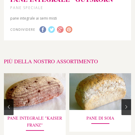
PANE SPECIALE
pane integrale ai semi misti
CONDIVIDERE
PIÙ DELLA NOSTRO ASSORTIMENTO
PANE INTEGRALE "KAISER
PANE DI SOIA
FRANZ"