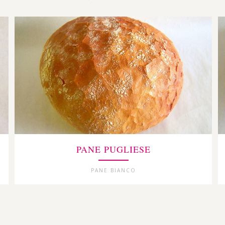
PANE PUGLIESE
PANE BIANCO