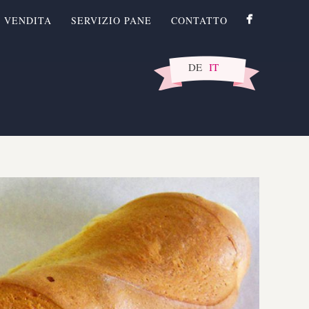
I VENDITA
SERVIZIO PANE
CONTATTO
DE
IT