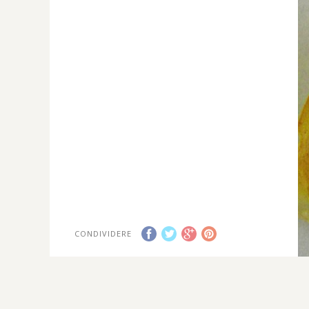
CONDIVIDERE