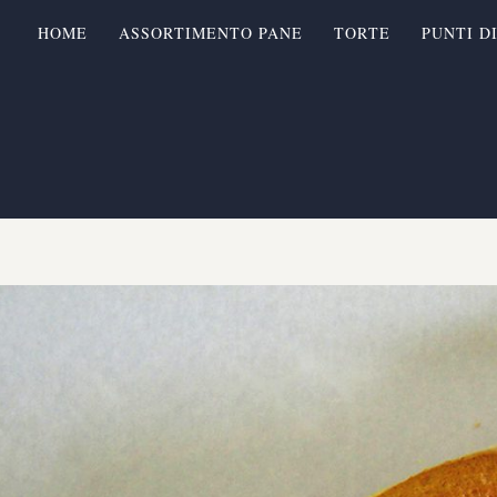
HOME
ASSORTIMENTO PANE
TORTE
PUNTI D