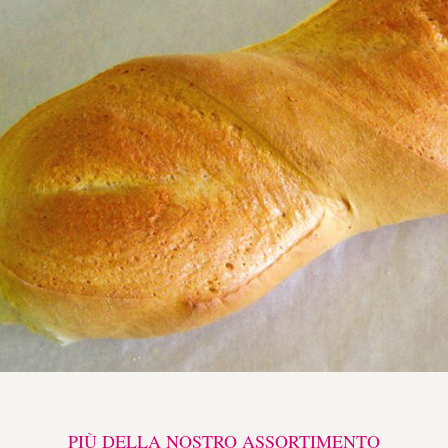
PIÙ DELLA NOSTRO ASSORTIMENTO