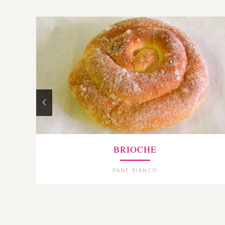
BRIOCHE
PANE BIANCO