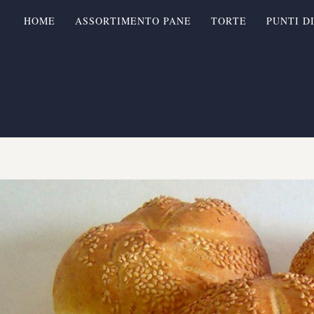
HOME
ASSORTIMENTO PANE
TORTE
PUNTI D