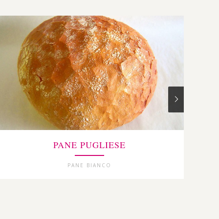
PANE PUGLIESE
PANE BIANCO