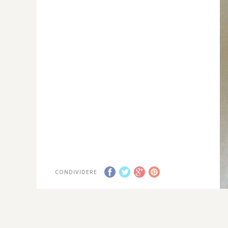
CONDIVIDERE