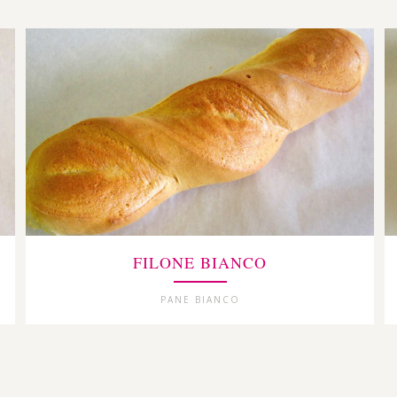
FILONE BIANCO
PANE BIANCO