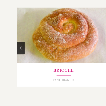
BRIOCHE
PANE BIANCO