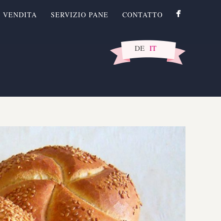
I VENDITA
SERVIZIO PANE
CONTATTO
DE
IT