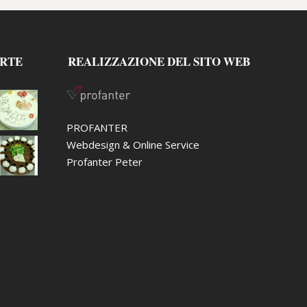
ORTE
REALIZZAZIONE DEL SITO WEB
PROFANTER
Webdesign & Online Service
Profanter Peter