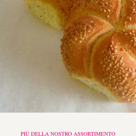
PIÙ DELLA NOSTRO ASSORTIMENTO