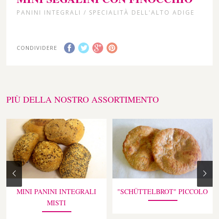
PANINI INTEGRALI / SPECIALITÀ DELL'ALTO ADIGE
CONDIVIDERE
PIÙ DELLA NOSTRO ASSORTIMENTO
MINI PANINI INTEGRALI
"SCHÜTTELBROT" PICCOLO
MISTI