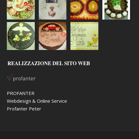
REALIZZAZIONE DEL SITO WEB
PROFANTER
Webdesign & Online Service
Profanter Peter