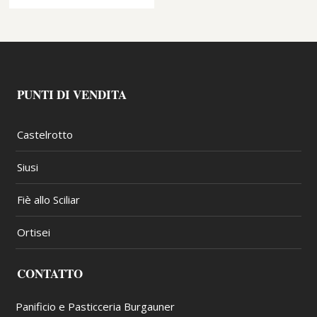
PUNTI DI VENDITA
Castelrotto
Siusi
Fiè allo Sciliar
Ortisei
CONTATTO
Panificio e Pasticceria Burgauner