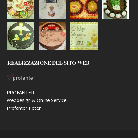
REALIZZAZIONE DEL SITO WEB
PROFANTER
Webdesign & Online Service
Profanter Peter