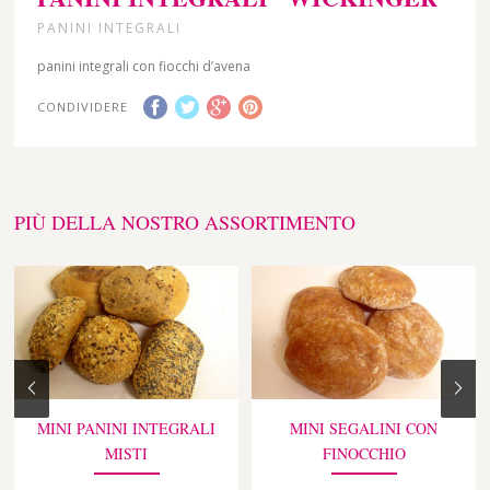
PANINI INTEGRALI
panini integrali con fiocchi d’avena
CONDIVIDERE
PIÙ DELLA NOSTRO ASSORTIMENTO
MINI PANINI INTEGRALI
MINI SEGALINI CON
MISTI
FINOCCHIO