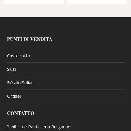
PUNTI DI VENDITA
Castelrotto
Siusi
Fiè allo Sciliar
Ortisei
CONTATTO
Panificio e Pasticceria Burgauner