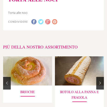
Torta alle noci
CONDIVIDERE
PIÙ DELLA NOSTRO ASSORTIMENTO
BRIOCHE
ROTOLO ALLA PANNA E
FRAGOLA