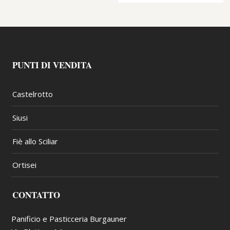
PUNTI DI VENDITA
Castelrotto
Siusi
Fiè allo Sciliar
Ortisei
CONTATTO
Panificio e Pasticceria Burgauner