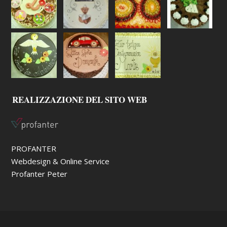
REALIZZAZIONE DEL SITO WEB
PROFANTER
Webdesign & Online Service
Profanter Peter