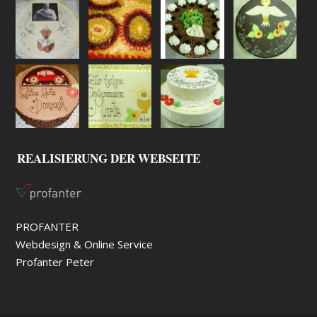
REALISIERUNG DER WEBSEITE
PROFANTER
Webdesign & Online Service
Profanter Peter