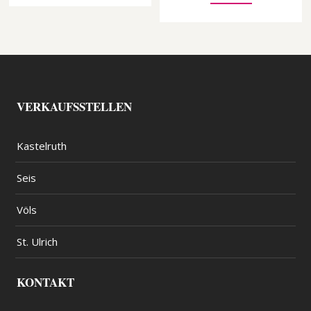
VERKAUFSSTELLEN
Kastelruth
Seis
Völs
St. Ulrich
KONTAKT