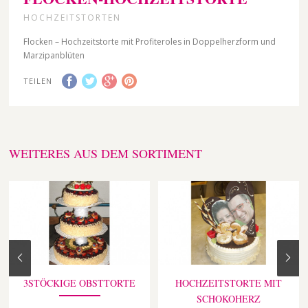
HOCHZEITSTORTEN
Flocken – Hochzeitstorte mit Profiteroles in Doppelherzform und
Marzipanblüten
TEILEN
WEITERES AUS DEM SORTIMENT
3STÖCKIGE OBSTTORTE
HOCHZEITSTORTE MIT
SCHOKOHERZ