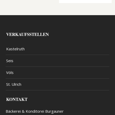
VERKAUFSSTELLEN
Kastelruth
Seis
Völs
St. Ulrich
KONTAKT
Bäckerei & Konditorei Burgauner