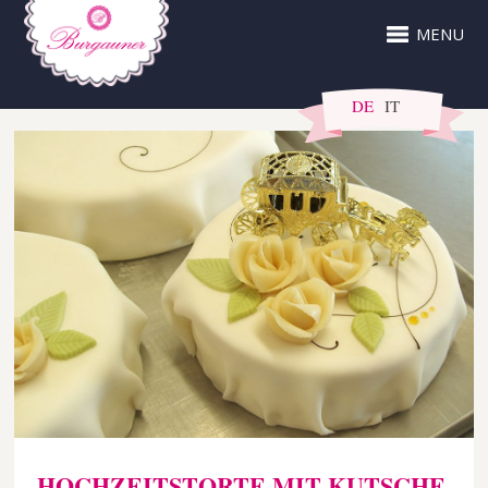
MENU
DE
IT
HOCHZEITSTORTE MIT KUTSCHE