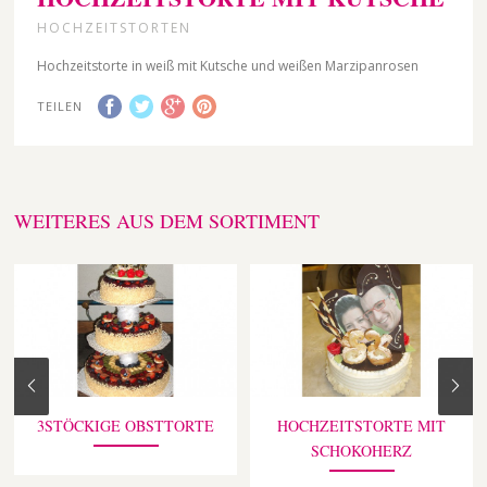
HOCHZEITSTORTEN
Hochzeitstorte in weiß mit Kutsche und weißen Marzipanrosen
TEILEN
WEITERES AUS DEM SORTIMENT
3STÖCKIGE OBSTTORTE
HOCHZEITSTORTE MIT
SCHOKOHERZ