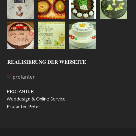
REALISIERUNG DER WEBSEITE
PROFANTER
Webdesign & Online Service
Profanter Peter