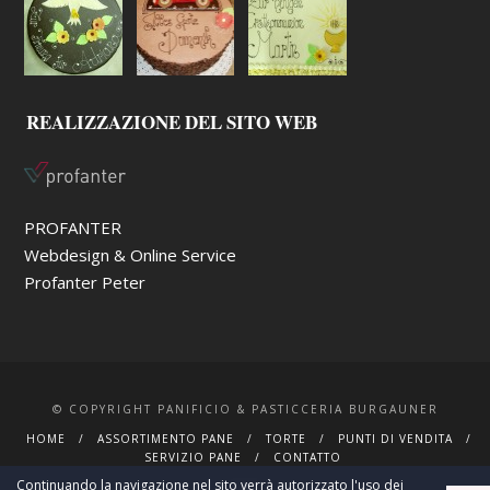
REALIZZAZIONE DEL SITO WEB
PROFANTER
Webdesign & Online Service
Profanter Peter
© COPYRIGHT PANIFICIO & PASTICCERIA BURGAUNER
HOME
ASSORTIMENTO PANE
TORTE
PUNTI DI VENDITA
SERVIZIO PANE
CONTATTO
Continuando la navigazione nel sito verrà autorizzato l'uso dei