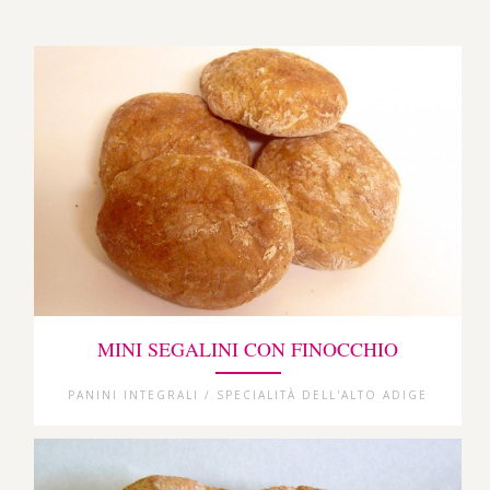
MINI SEGALINI CON FINOCCHIO
PANINI INTEGRALI / SPECIALITÀ DELL'ALTO ADIGE