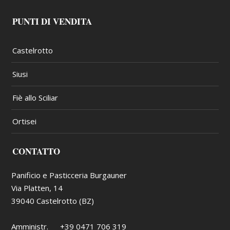
PUNTI DI VENDITA
Castelrotto
Siusi
Fiè allo Sciliar
Ortisei
CONTATTO
Panificio e Pasticceria Burgauner
Via Platten, 14
39040 Castelrotto (BZ)
Amministr.
+39 0471 706 319