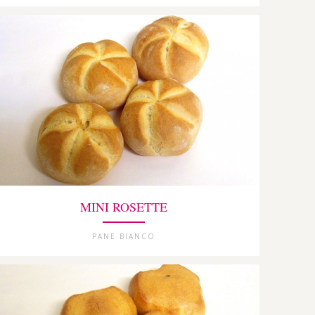
MINI ROSETTE
PANE BIANCO