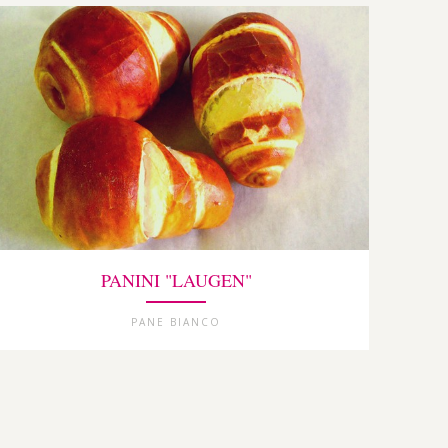
PANINI "LAUGEN"
PANE BIANCO