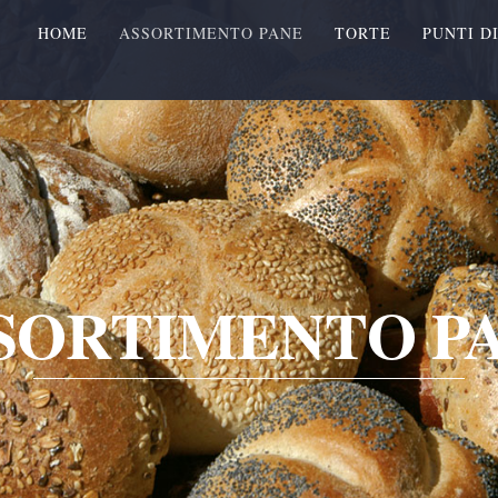
HOME
ASSORTIMENTO PANE
TORTE
PUNTI D
SORTIMENTO P