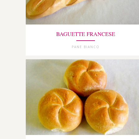
BAGUETTE FRANCESE
PANE BIANCO