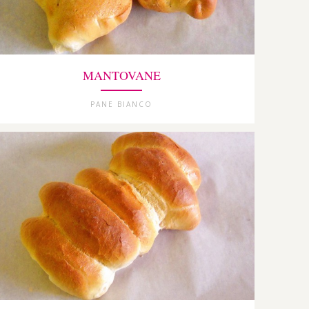
MANTOVANE
PANE BIANCO