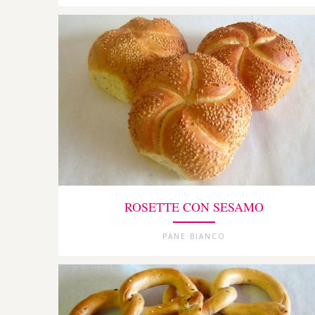
ROSETTE CON SESAMO
PANE BIANCO