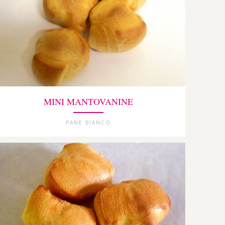
MINI MANTOVANINE
PANE BIANCO