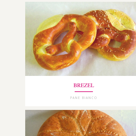
BREZEL
PANE BIANCO