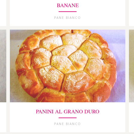
BANANE
PANE BIANCO
PANINI AL GRANO DURO
PANE BIANCO