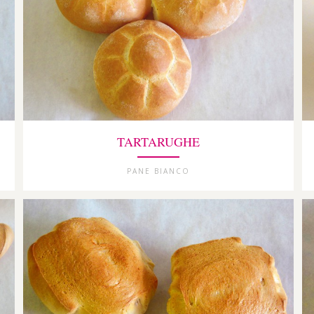
TARTARUGHE
PANE BIANCO