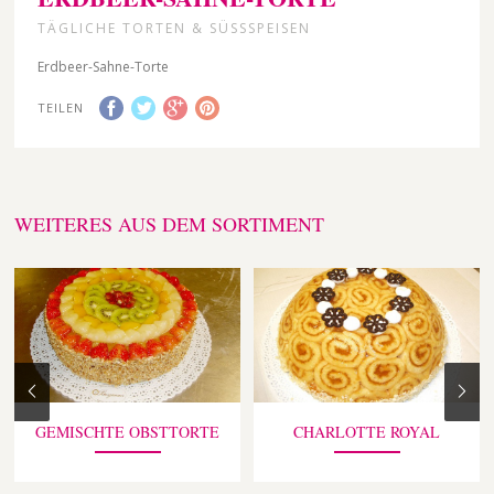
TÄGLICHE TORTEN & SÜSSSPEISEN
Erdbeer-Sahne-Torte
TEILEN
WEITERES AUS DEM SORTIMENT
GEMISCHTE OBSTTORTE
CHARLOTTE ROYAL