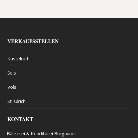
VERKAUFSSTELLEN
Kastelruth
Seis
Völs
St. Ulrich
KONTAKT
Bäckerei & Konditorei Burgauner