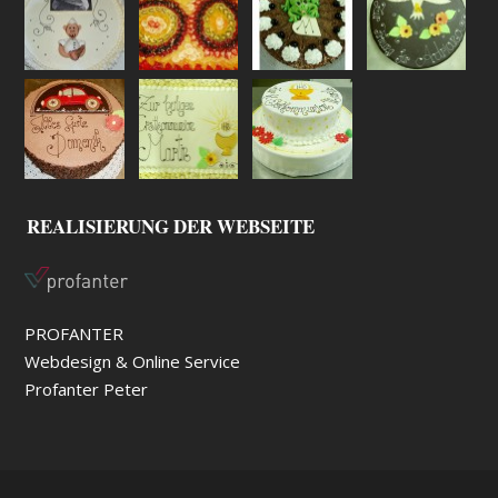
REALISIERUNG DER WEBSEITE
PROFANTER
Webdesign & Online Service
Profanter Peter