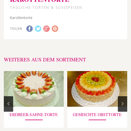
TÄGLICHE TORTEN & SÜSSSPEISEN
Karottentorte
TEILEN
WEITERES AUS DEM SORTIMENT
ERDBEER-SAHNE-TORTE
GEMISCHTE OBSTTORTE