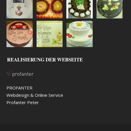
REALISIERUNG DER WEBSEITE
PROFANTER
Webdesign & Online Service
Profanter Peter