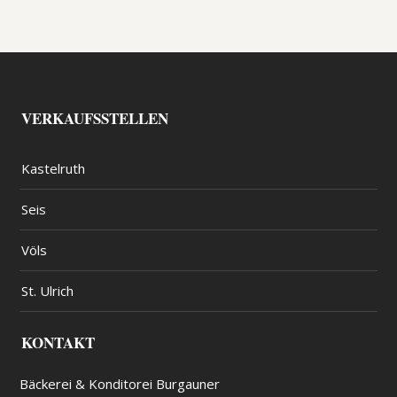
VERKAUFSSTELLEN
Kastelruth
Seis
Völs
St. Ulrich
KONTAKT
Bäckerei & Konditorei Burgauner