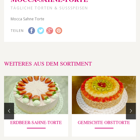
TÄGLICHE TORTEN & SÜSSSPEISEN
Mocca Sahne Torte
TEILEN
WEITERES AUS DEM SORTIMENT
ERDBEER-SAHNE-TORTE
GEMISCHTE OBSTTORTE