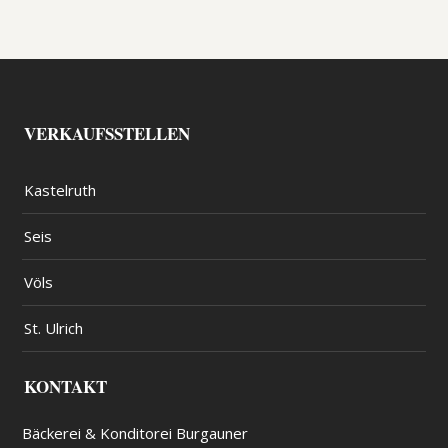
VERKAUFSSTELLEN
Kastelruth
Seis
Völs
St. Ulrich
KONTAKT
Bäckerei & Konditorei Burgauner