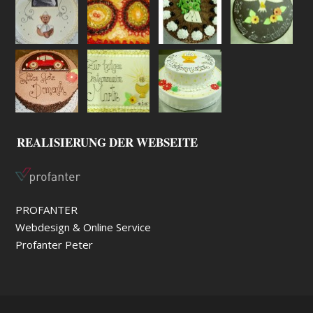
REALISIERUNG DER WEBSEITE
PROFANTER
Webdesign & Online Service
Profanter Peter