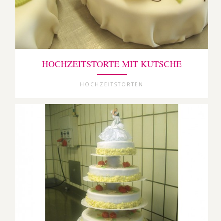
HOCHZEITSTORTE MIT KUTSCHE
HOCHZEITSTORTEN