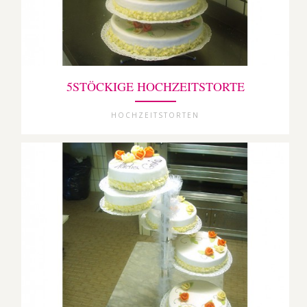
5STÖCKIGE HOCHZEITSTORTE
HOCHZEITSTORTEN