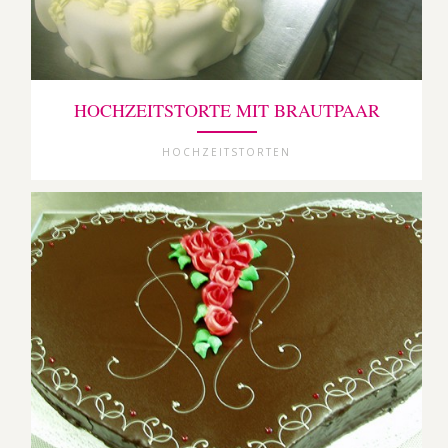
HOCHZEITSTORTE MIT BRAUTPAAR
HOCHZEITSTORTEN