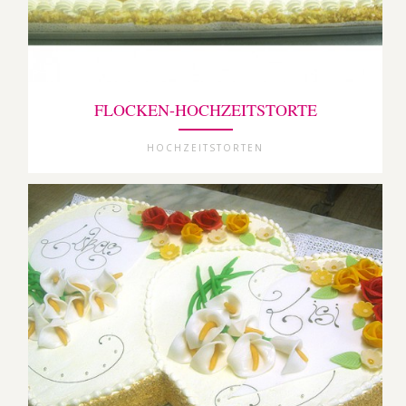
FLOCKEN-HOCHZEITSTORTE
HOCHZEITSTORTEN