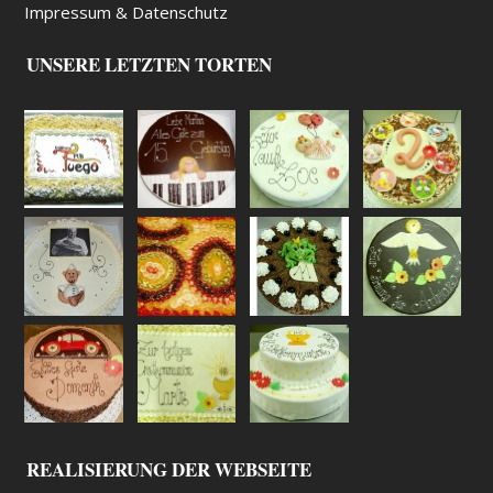
Impressum & Datenschutz
UNSERE LETZTEN TORTEN
REALISIERUNG DER WEBSEITE