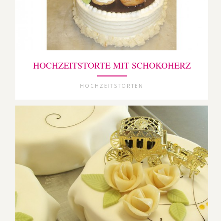
HOCHZEITSTORTE MIT SCHOKOHERZ
HOCHZEITSTORTEN