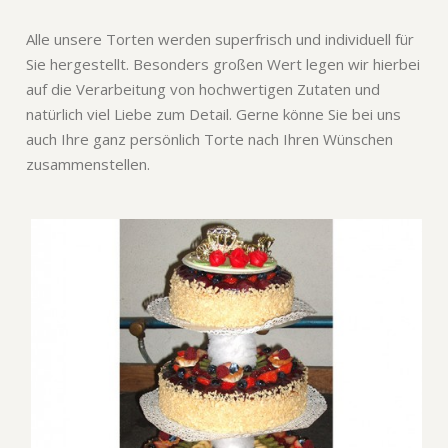
Alle unsere Torten werden superfrisch und individuell für
Sie hergestellt. Besonders großen Wert legen wir hierbei
auf die Verarbeitung von hochwertigen Zutaten und
natürlich viel Liebe zum Detail. Gerne könne Sie bei uns
auch Ihre ganz persönlich Torte nach Ihren Wünschen
zusammenstellen.