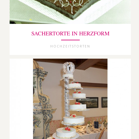
SACHERTORTE IN HERZFORM
HOCHZEITSTORTEN