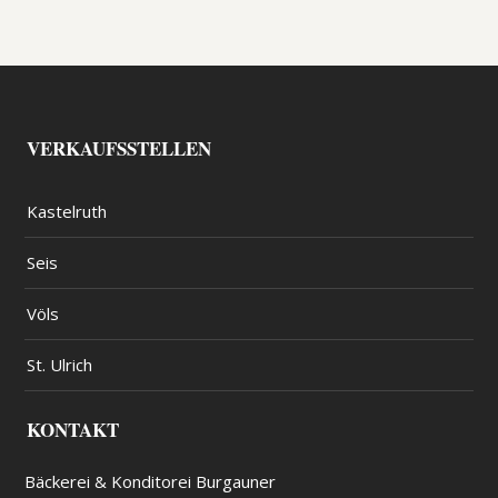
VERKAUFSSTELLEN
Kastelruth
Seis
Völs
St. Ulrich
KONTAKT
Bäckerei & Konditorei Burgauner