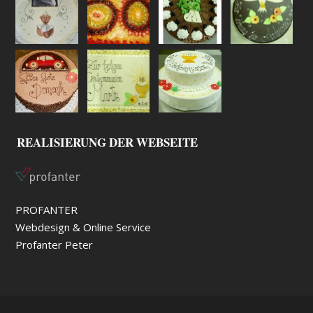
REALISIERUNG DER WEBSEITE
PROFANTER
Webdesign & Online Service
Profanter Peter