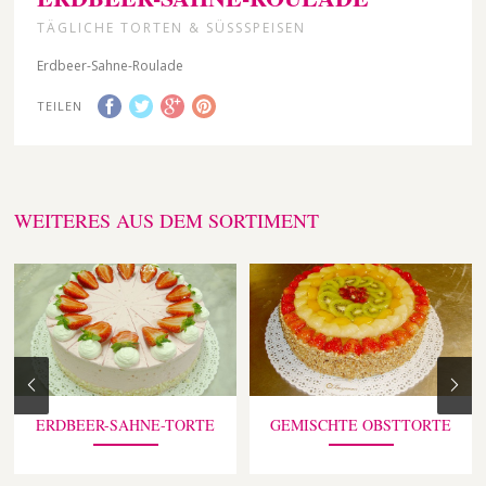
TÄGLICHE TORTEN & SÜSSSPEISEN
Erdbeer-Sahne-Roulade
TEILEN
WEITERES AUS DEM SORTIMENT
ERDBEER-SAHNE-TORTE
GEMISCHTE OBSTTORTE