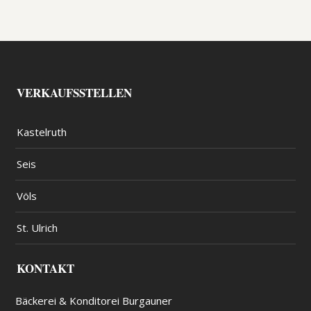
VERKAUFSSTELLEN
Kastelruth
Seis
Völs
St. Ulrich
KONTAKT
Bäckerei & Konditorei Burgauner