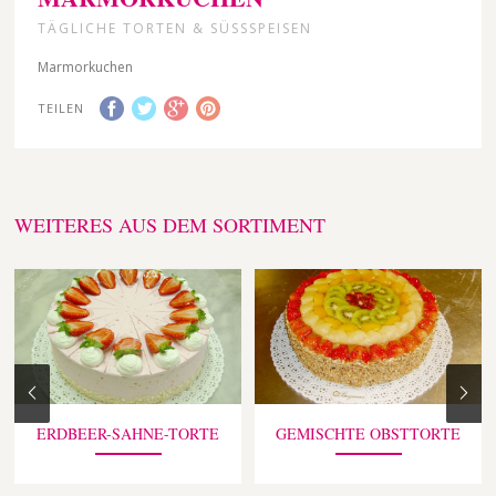
TÄGLICHE TORTEN & SÜSSSPEISEN
Marmorkuchen
TEILEN
WEITERES AUS DEM SORTIMENT
ERDBEER-SAHNE-TORTE
GEMISCHTE OBSTTORTE